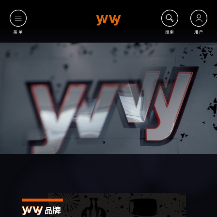
菜单
搜索
用户
品牌