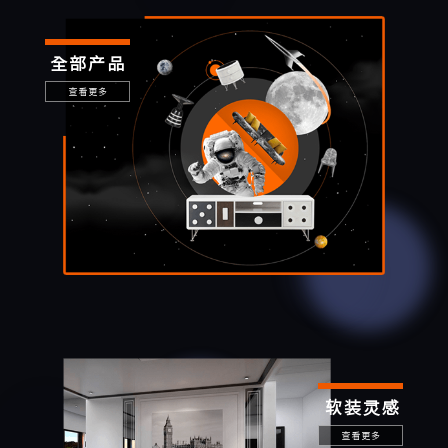
全部产品
查看更多
软装灵感
查看更多