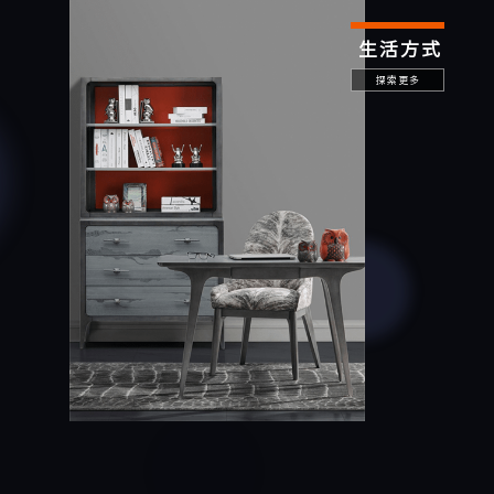
生活方式
探索更多